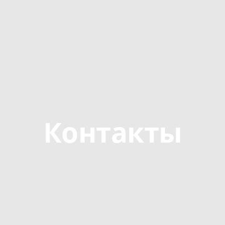
Контакты