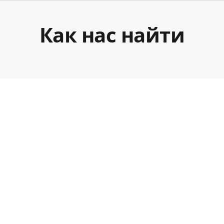
Как нас найти