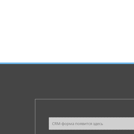
CRM-форма появится здесь