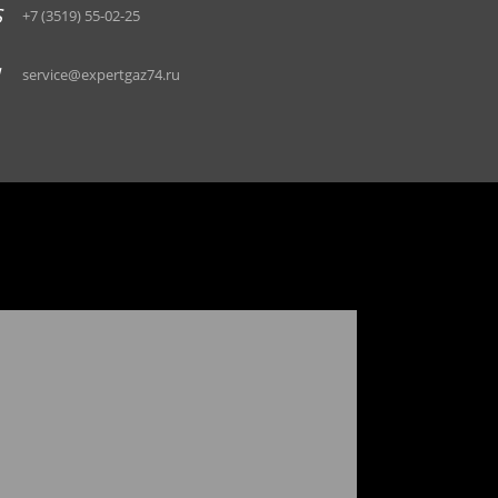
+7 (3519) 55-02-25
service@expertgaz74.ru