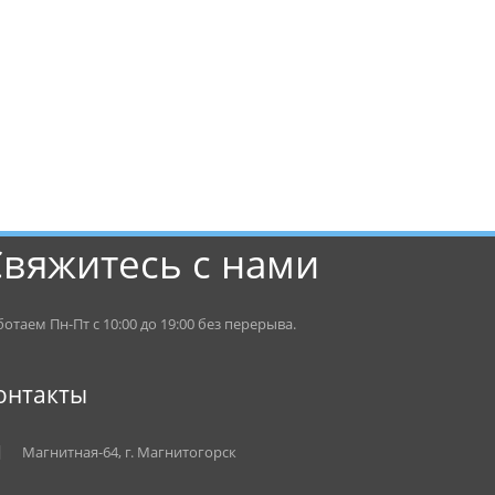
Свяжитесь с нами
ботаем Пн-Пт с 10:00 до 19:00 без перерыва.
онтакты
Магнитная-64, г. Магнитогорск