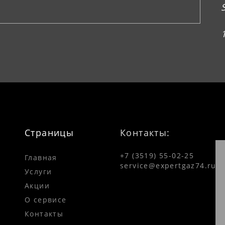
Страницы
Контакты:
+7 (3519) 55-02-25
Главная
service@expertgaz74.ru
Услуги
Акции
О сервисе
Контакты