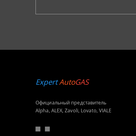
Expert
Auto
GAS
Официальный представитель
Alpha, ALEX, Zavoli, Lovato, VIALE