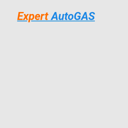
Expert
AutoGAS