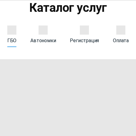
Каталог услуг
ГБО
Автономки
Регистрация
Оплата