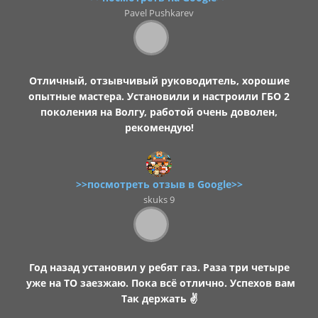
Pavel Pushkarev
Отличный, отзывчивый руководитель, хорошие
опытные мастера. Установили и настроили ГБО 2
поколения на Волгу, работой очень доволен,
рекомендую!
>>посмотреть отзыв в Google>>
skuks 9
Год назад установил у ребят газ. Раза три четыре
уже на ТО заезжаю. Пока всё отлично. Успехов вам
Так держать ✌