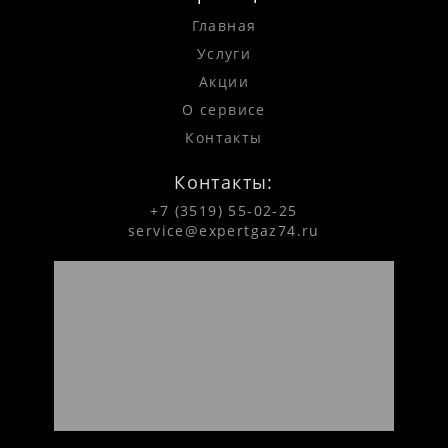
Главная
Услуги
Акции
О сервисе
Контакты
Контакты:
+7 (3519) 55-02-25
service@expertgaz74.ru