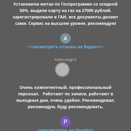
Установили метан по Госпрограмме со скидкой
50%, выдали карту на газ на 27000 рублей,
зарегистрировали в ГАИ, все документы делают
сами. Сервис на высшем уровне, рекомендую!
>>посмотреть отзывы на Яндекс>>
Александр К
Очень компетентный, профессиональный
персонал. Работают по записи, работают в
выходные дни, очень удобно. Рекомендовал,
рекомендую, буду рекомендовать.
>>посмотреть на Google>>