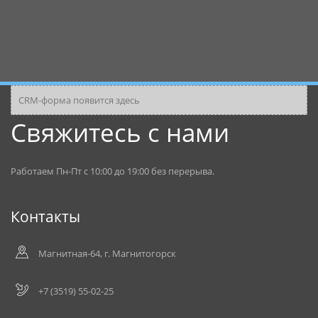
CRM-форма появится здесь
Свяжитесь с нами
Работаем Пн-Пт с 10:00 до 19:00 без перерыва.
Контакты
Магнитная-64, г. Магнитогорск
+7 (3519) 55-02-25