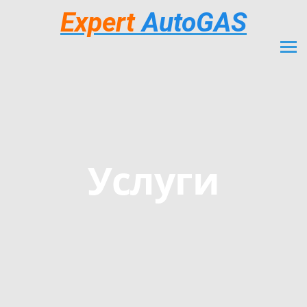
Expert
AutoGAS
Услуги