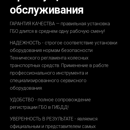
обслуживания
ГАРАНТИЯ КАЧЕСТВА — правильная установка
ГБО длится в среднем одну рабочую смену!
НАДЕЖНОСТЬ - строгое соответствие установки
оборудования нормам безопасности
Технического регламента колесных
транспортных средств. Применение в работе
профессионального инструмента и
специализированного сервисного
оборудования.
УДОБСТВО - полное сопровождение
регистрации ГБО в ГИБДД!
УВЕРЕННОСТЬ В РЕЗУЛЬТАТЕ - являемся
официальным и представителем самых