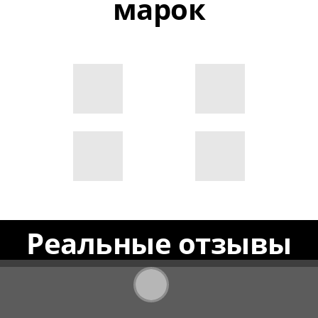
марок
Реальные отзывы