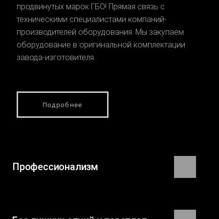
продвинутых марок ГБО! Прямая связь с
техническими специалистами компаний-
производителей оборудования. Мы закупаем
оборудование в оригинальной комплектации
завода-изготовителя.
Подробнее
Профессионализм