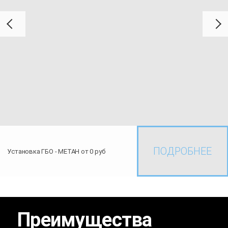
ПОДРОБНЕЕ
Установка ГБО - МЕТАН от 0 руб
Преимущества