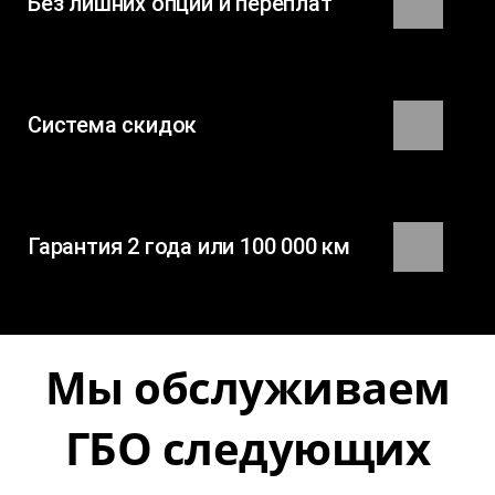
Без лишних опций и переплат
Система скидок
Гарантия 2 года или 100 000 км
Мы обслуживаем
ГБО следующих