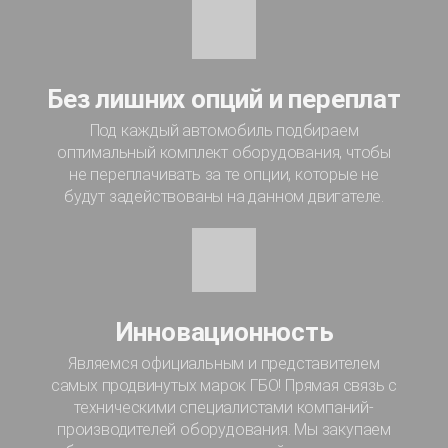
Без лишних опций и переплат
Под каждый автомобиль подбираем
оптимальный комплект оборудования, чтобы
не переплачивать за те опции, которые не
будут задействованы на данном двигателе.
Инновационность
Являемся официальным и представителем
самых продвинутых марок ГБО! Прямая связь с
техническими специалистами компаний-
производителей оборудования. Мы закупаем