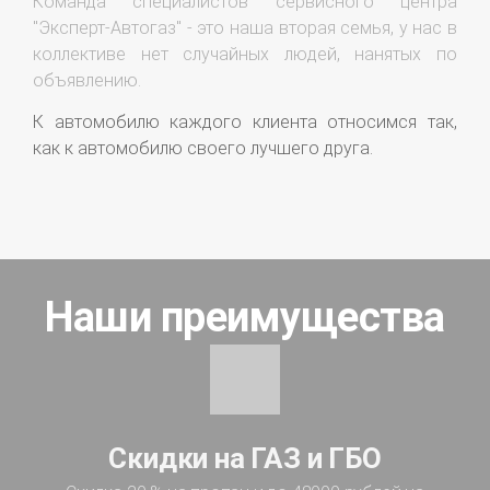
Команда специалистов сервисного центра
"Эксперт-Автогаз" - это наша вторая семья, у нас в
коллективе нет случайных людей, нанятых по
объявлению.
К автомобилю каждого клиента относимся так,
как к автомобилю своего лучшего друга.
Наши преимущества
Скидки на ГАЗ и ГБО