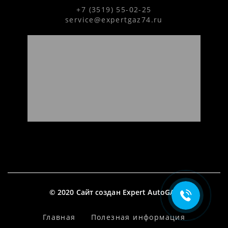
+7 (3519) 55-02-25
service@expertgaz74.ru
Подробнее &gt;
© 2020 Сайт создан Expert AutoGAS
Главная
Полезная информация