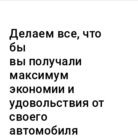
Делаем все, что
бы
вы получали
максимум
экономии и
удовольствия от
своего
автомобиля