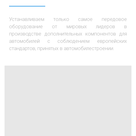
Устанавливаем только самое передовое
оборудование от мировых лидеров в
производстве дополнительных компонентов для
автомобилей с соблюдением европейских
стандартов, принятых в автомобилестроении.