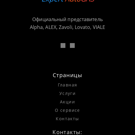
Официальный представитель
Alpha, ALEX, Zavoli, Lovato, VIALE
Страницы
Главная
Услуги
Акции
О сервисе
Контакты
Контакты: