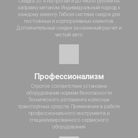
Скидка 20 % на пропан и до 48000 рублей на
заправку метаном. Индивидуальный подход к
каждому клиенту. Гибкая система скидок для
постоянных и корпоративных клиентов.
Дополнительные скидки за наличный расчет и
чистый авто.
Профессионализм
Строгое соответствие установки
оборудования нормам безопасности
Технического регламента колесных
транспортных средств. Применение в работе
профессионального инструмента и
специализированного сервисного
оборудования.