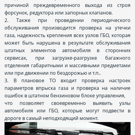
причиной преждевременного выхода из строя
форсунок, редуктора или запорных клапанов.
2. Также при проведении периодического
обслуживания производится проверка на утечки
газа, надежность крепления всех узлов ГБО, которая
может быть нарушена в результате обслуживания
штатных элементов автомобиля в сторонних
сервисах, при загрузке-разгрузке багажного
отделения габаритными и массивными предметами
или при движении по бездорожью и т.п..
3. В плановое ТО входит проверка настроек
параметров впрыска газа и проверка на наличие
ошибок в штатном бензиновом блоке управления,
что позволяет своевременно выявить узлы
автомобиля или ГБО, которые могут подвести в
дороге в самый неподходящий момент.