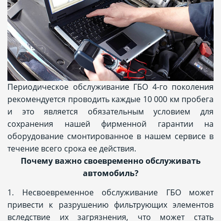
Периодическое обслуживание ГБО 4-го поколения
рекомендуется проводить каждые 10 000 км пробега
и это является обязательным условием для
сохранения нашей фирменной гарантии на
оборудование смонтированное в нашем сервисе в
течение всего срока ее действия.
Почему важно своевременно обслуживать
автомобиль?
1. Несвоевременное обслуживание ГБО может
привести к разрушению фильтрующих элементов
вследствие их загрязнения, что может стать