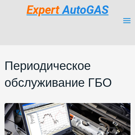
Expert
AutoGAS
Периодическое
обслуживание ГБО