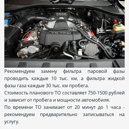
Рекомендуем замену фильтра паровой фазы
проводить каждые 10 тыс. км, а фильтра жидкой
фазы газа каждые 30 тыс. км пробега.
Стоимость планового ТО составляет 750-1500 рублей
и зависит от пробега и мощности автомобиля.
По времени ТО занимает от 20 минут до 1 часа -
рекомендуем предварительно записываться на
услугу.