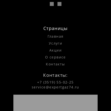
Страницы
Главная
Услуги
Акции
О сервисе
Контакты
Контакты:
+7 (3519) 55-02-25
service@expertgaz74.ru