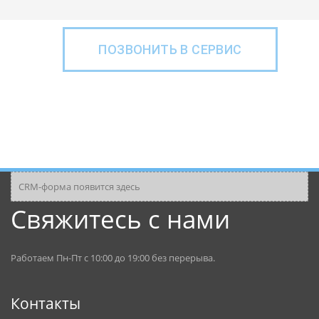
ПОЗВОНИТЬ В СЕРВИС
CRM-форма появится здесь
Свяжитесь с нами
Работаем Пн-Пт с 10:00 до 19:00 без перерыва.
Контакты